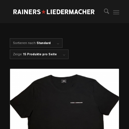
Sortieren nach
Standard
Zeige
15 Produkte pro Seite