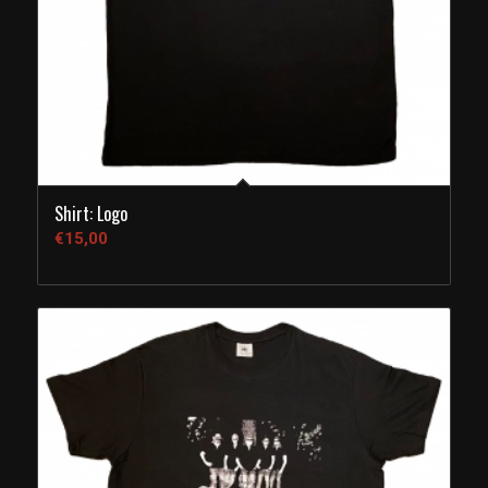
Shirt: Logo
€
15,00