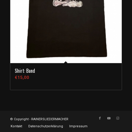
Shirt: Band
€
15,00
© Copyright - RAINERSLIEDERMACHER
Kontakt
Datenschutzerklärung
Impressum